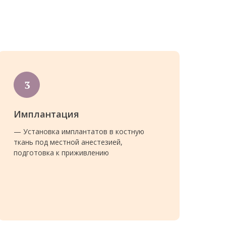
Имплантация
— Установка имплантатов в костную
ткань под местной анестезией,
подготовка к приживлению