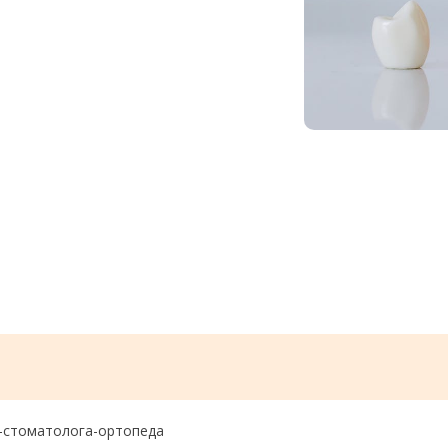
а-стоматолога-ортопеда