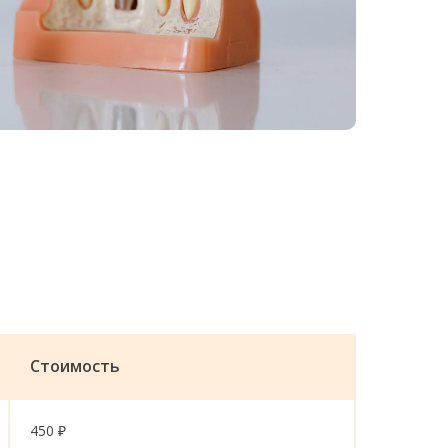
Стоимость
450 ₽