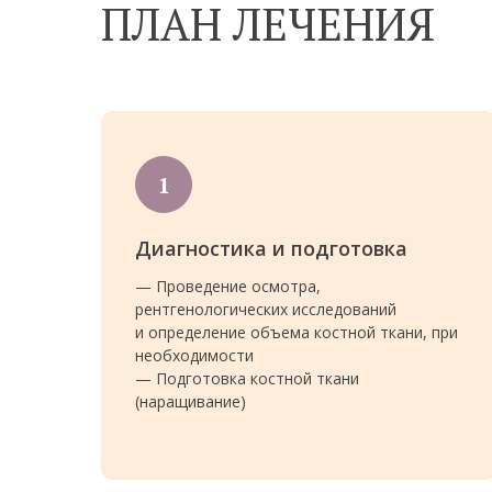
ПЛАН ЛЕЧЕНИЯ
Диагностика и подготовка
— Проведение осмотра,
рентгенологических исследований
и определение объема костной ткани, при
необходимости
— Подготовка костной ткани
(наращивание)