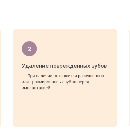
Удаление поврежденных зубов
— При наличии оставшихся разрушенных
или травмированных зубов перед
имплантацией