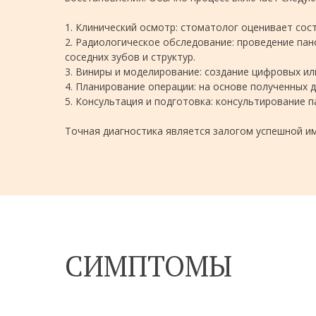
1. Клинический осмотр: стоматолог оценивает сос
2. Радиологическое обследование: проведение па
соседних зубов и структур.
3. Виниры и моделирование: создание цифровых и
4. Планирование операции: на основе полученных 
5. Консультация и подготовка: консультирование п
Точная диагностика является залогом успешной и
СИМПТОМЫ