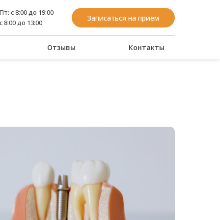
Пт: с 8:00 до 19:00
Записаться на приём
с 8:00 до 13:00
Отзывы
Контакты