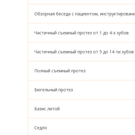
Обзорная беседа с пациентом, инструктирован
Частичный съемный протез от 1 до 4-х зубов
Частичный съемный протез от 5 до 14-ти зубов
Полный съемный протез
Бюгельный протез
Базис литой
Седло