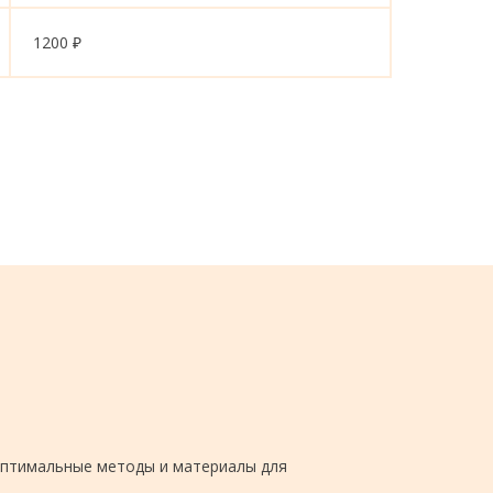
1200 ₽
оптимальные методы и материалы для