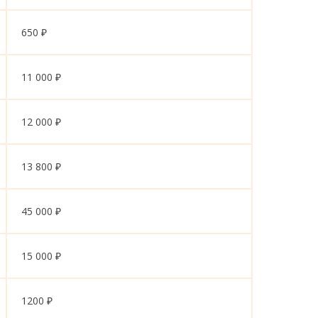
650 ₽
11 000 ₽
12 000 ₽
13 800 ₽
45 000 ₽
15 000 ₽
1200 ₽