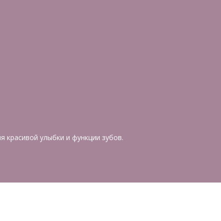
 красивой улыбки и функции зубов.