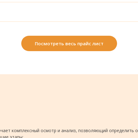
Посмотреть весь прайс лист
ючает комплексный осмотр и анализ, позволяющий определить 
щие этапы: