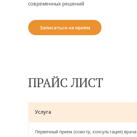
современных решений
Записаться на приём
ПРАЙС ЛИСТ
Услуга
Первичный прием (осмотр, консультация) врач