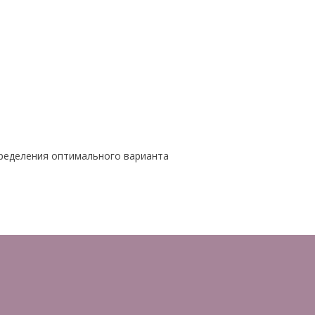
пределения оптимального варианта